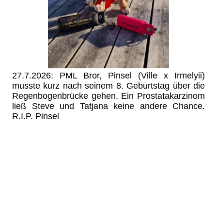
27.7.2026: PML Bror, Pinsel (Ville x Irmelyii)
musste kurz nach seinem 8. Geburtstag über die
Regenbogenbrücke gehen. Ein Prostatakarzinom
ließ Steve und Tatjana keine andere Chance.
R.I.P. Pinsel