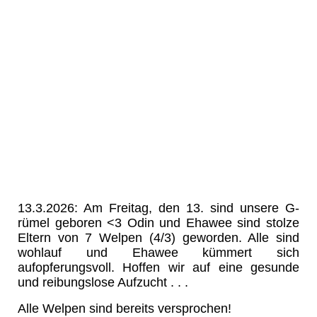
13.3.2026: Am Freitag, den 13. sind unsere G-
rümel geboren <3 Odin und Ehawee sind stolze
Eltern von 7 Welpen (4/3) geworden. Alle sind
wohlauf und Ehawee kümmert sich
aufopferungsvoll. Hoffen wir auf eine gesunde
und reibungslose Aufzucht . . .
Alle Welpen sind bereits versprochen!