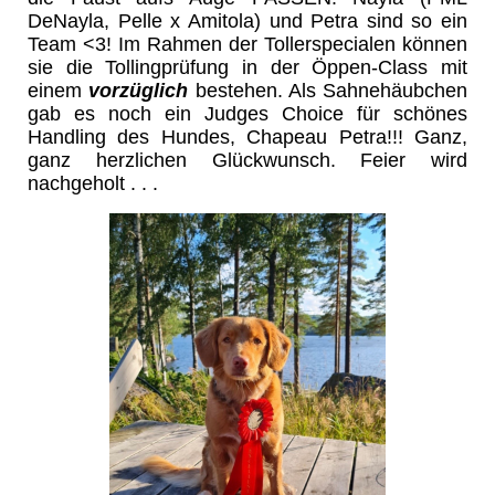
DeNayla, Pelle x Amitola) und Petra sind so ein
Team <3! Im Rahmen der Tollerspecialen können
sie die Tollingprüfung in der Öppen-Class mit
einem
vorzüglich
bestehen. Als Sahnehäubchen
gab es noch ein Judges Choice für schönes
Handling des Hundes, Chapeau Petra!!! Ganz,
ganz herzlichen Glückwunsch. Feier wird
nachgeholt . . .