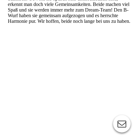
erkennt man doch viele Gemeinsamkeiten. Beide machen viel
Spaß und sie werden immer mehr zum Dream-Team! Den B-
Wurf haben sie gemeinsam aufgezogen und es herrschte
Harmonie pur. Wir hoffen, beide noch lange bei uns zu haben.