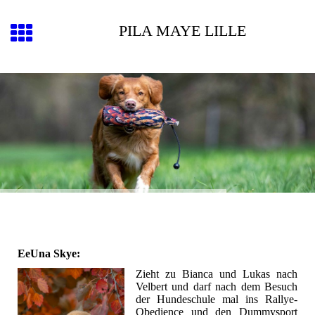
PILA MAYE LILLE
EeUna Skye:
Zieht zu Bianca und Lukas nach
Velbert und darf nach dem Besuch
der Hundeschule mal ins Rallye-
Obedience und den Dummysport