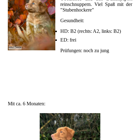
reinschnuppern. Viel Spaß mit der
"Stubenhockere"
Gesundheit:
HD: B2 (rechts: A2, links: B2)
ED: frei
Prüfungen: noch zu jung
Mit ca. 6 Monaten: